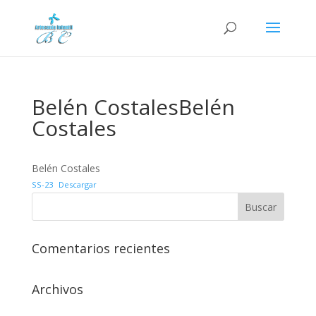
Belén CostalesBelén
Costales
Belén Costales
SS-23
Descargar
Comentarios recientes
Archivos