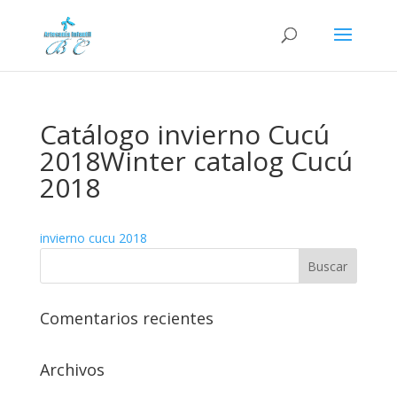
Catálogo invierno Cucú
2018Winter catalog Cucú
2018
invierno cucu 2018
Comentarios recientes
Archivos