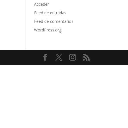
Acceder
Feed de entradas
Feed de comentarios
WordPress.org