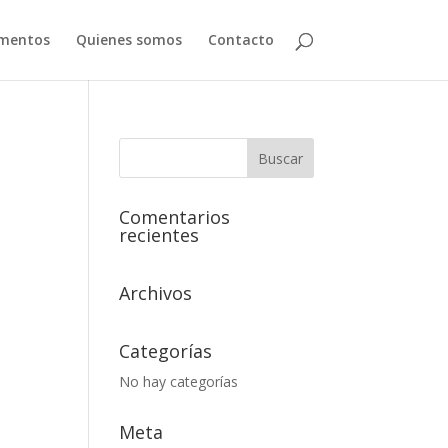
mentos
Quienes somos
Contacto
Comentarios
recientes
Archivos
Categorías
No hay categorías
Meta