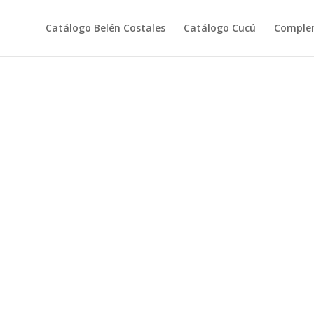
Catálogo Belén Costales
Catálogo Cucú
Comple